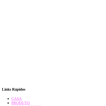
Links Rápidos
CASA
PRODUTO