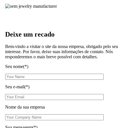
Deixe um recado
Bem-vindo a visitar o site da nossa empresa, obrigado pelo seu
interesse. Por favor, deixe suas informações de contato. Nós
responderemos o mais breve possível com detalhes.
Seu nome(*)
Seu e-mail(*)
Nome da sua empresa
Sua mensagem(*)