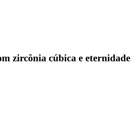
om zircônia cúbica e eternidade