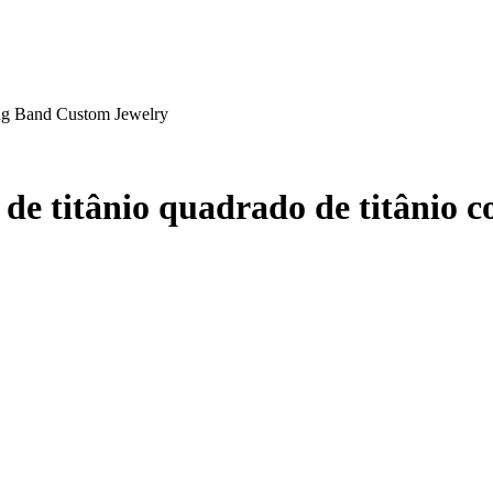
 de titânio quadrado de titânio c