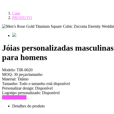
Casa
PRODUTO
Jóias personalizadas masculinas
para homens
Modelo:
TIR-0020
MOQ:
30 peças/tamanho
Material:
Titânio
Tamanho:
Todo o tamanho está disponível
Personalizar design:
Disponível
Logotipo personalizado:
Disponível
Inquérito agora
Detalhes do produto