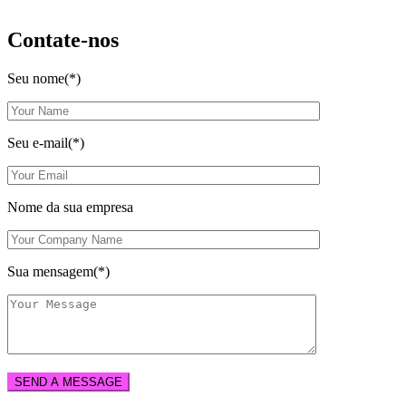
Contate-nos
Seu nome(*)
Seu e-mail(*)
Nome da sua empresa
Sua mensagem(*)