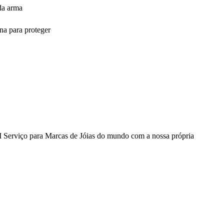
da arma
na para proteger
 Serviço para Marcas de Jóias do mundo com a nossa própria